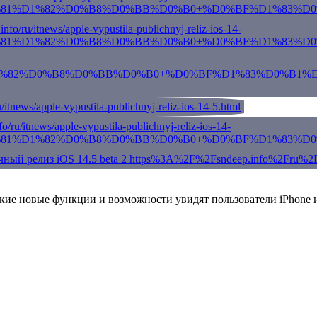
акие новые функции и возможности увидят пользователи iPhone и