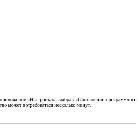
 в приложение «Настройки», выбрав «Обновление программного
ство может потребоваться несколько минут.