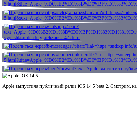
Apple выпустила публичный релиз iOS 14.5 beta 2. Смотрим, к