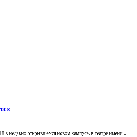
8 в недавно открывшемся новом кампусе, в театре имени ...