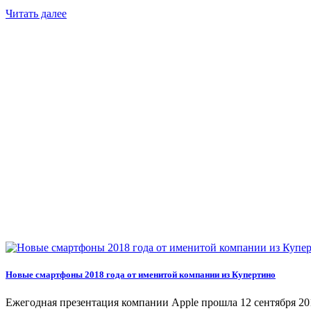
Читать далее
Новые смартфоны 2018 года от именитой компании из Купертино
Ежегодная презентация компании Apple прошла 12 сентября 201