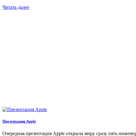
Читать далее
Презентация Apple
Очередная презентация Apple открыла миру сразу пять инженерны