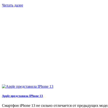
Читать далее
Apple представила IPhone 13
Смартфон iPhone 13 не сильно отличается от предыдущих модел