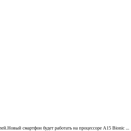
ей.Новый смартфон будет работать на процессоре A15 Bionic ...