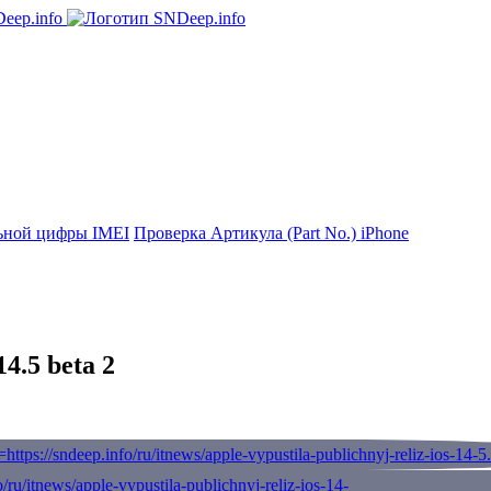
ьной цифры IMEI
Проверка Артикула (Part No.) iPhone
4.5 beta 2