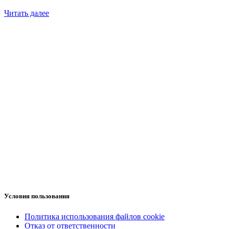
Читать далее
Условия пользования
Политика использования файлов cookie
Отказ от ответственности