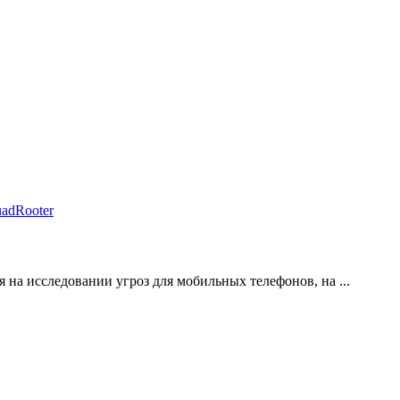
я на исследовании угроз для мобильных телефонов, на ...