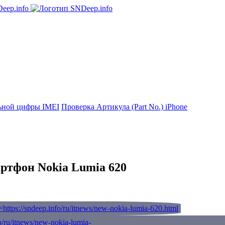
ьной цифры IMEI
Проверка Артикула (Part No.) iPhone
ртфон Nokia Lumia 620