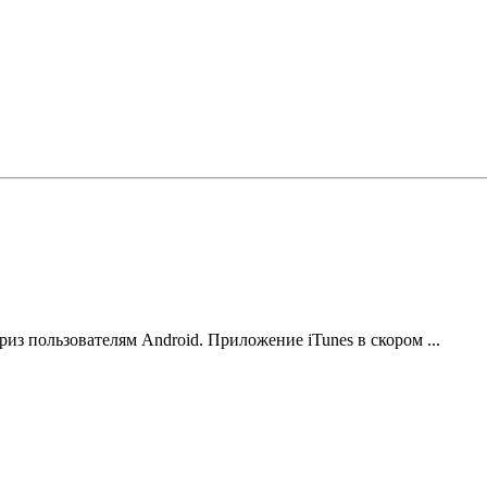
 пользователям Android. Приложение iTunes в скором ...