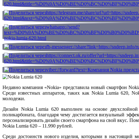
Недавно компания «Nokia» представила новый смартфон Nokia
Среди известных аппаратов, таких как Nokia Lumia 620, No
молодежи.
Дизайн Nokia Lumia 620 выполнен на основе двухслойной 
поликарбоната, благодаря чему достигается визуальный эффе
персонализировать дизайн своего смартфона на свой вкус. Пом
Nokia Lumia 620 – 11.990 рублей.
Среди достоинств нового изделия, которыми в настоящий м