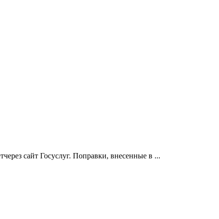
ерез сайт Госуслуг. Поправки, внесенные в ...