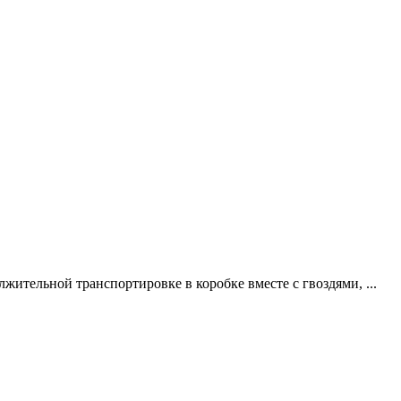
жительной транспортировке в коробке вместе с гвоздями, ...