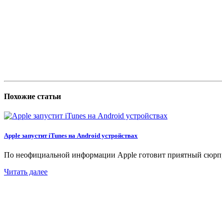
Похожие статьи
Apple запустит iTunes на Android устройствах
По неофициальной информации Apple готовит приятный сюрприз
Читать далее