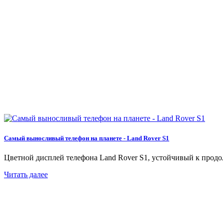
Самый выносливый телефон на планете - Land Rover S1
Цветной дисплей телефона Land Rover S1, устойчивый к продол
Читать далее