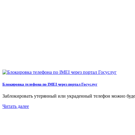
Блокировка телефона по IMEI через портал Госуслуг
Заблокировать утерянный или украденный телефон можно будетч
Читать далее