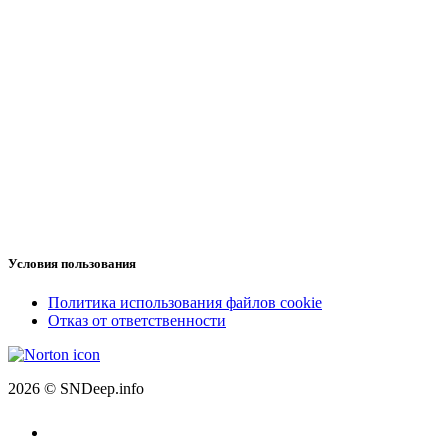
Условия пользования
Политика использования файлов cookie
Отказ от ответственности
2026 © SNDeep.info