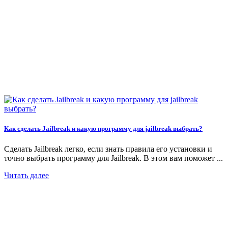
Как сделать Jailbreak и какую программу для jailbreak выбрать?
Сделать Jailbreak легко, если знать правила его установки и
точно выбрать программу для Jailbreak. В этом вам поможет ...
Читать далее