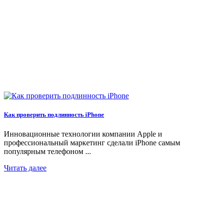
Как проверить подлинность iPhone
Инновационные технологии компании Apple и
профессиональный маркетинг сделали iPhone самым
популярным телефоном ...
Читать далее