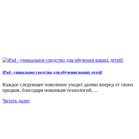
iPad - уникальное средство для обучения ваших детей!
Каждое следующее поколение уходит далеко вперед от своих
предков, благодаря новинкам технологий, ...
Читать далее