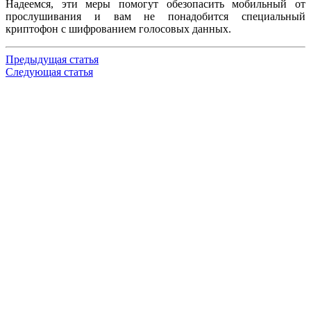
Надеемся, эти меры помогут обезопасить мобильный от
прослушивания и вам не понадобится специальный
криптофон с шифрованием голосовых данных.
Предыдущая статья
Следующая статья