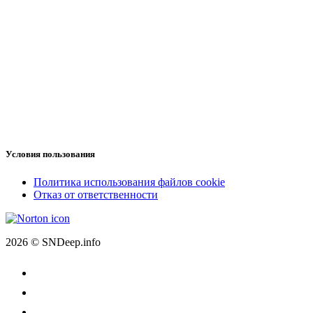
Условия пользования
Политика использования файлов cookie
Отказ от ответственности
2026 © SNDeep.info