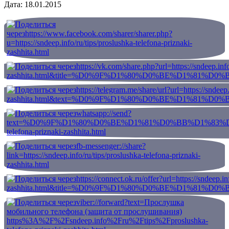
Дата: 18.01.2015