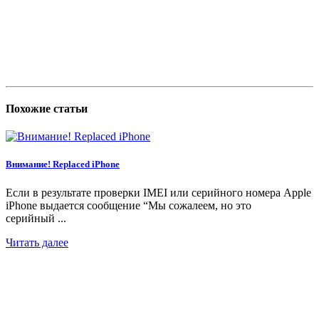
Похожие статьи
Внимание! Replaced iPhone
Если в результате проверки IMEI или серийного номера Apple
iPhone выдается сообщение “Мы сожалеем, но это
серийный ...
Читать далее